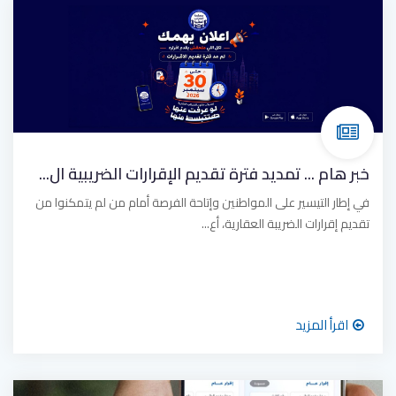
خبر هام ... تمديد فترة تقديم الإقرارات الضريبية ال...
في إطار التيسير على المواطنين وإتاحة الفرصة أمام من لم يتمكنوا من
تقديم إقرارات الضريبة العقارية، أع...
اقرأ المزيد