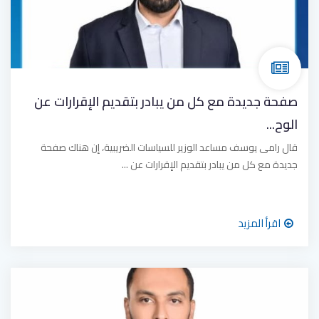
صفحة جديدة مع كل من يبادر بتقديم الإقرارات عن
الوح...
قال رامى يوسف مساعد الوزير للسياسات الضريبية، إن هناك صفحة
جديدة مع كل من يبادر بتقديم الإقرارات عن ...
اقرأ المزيد