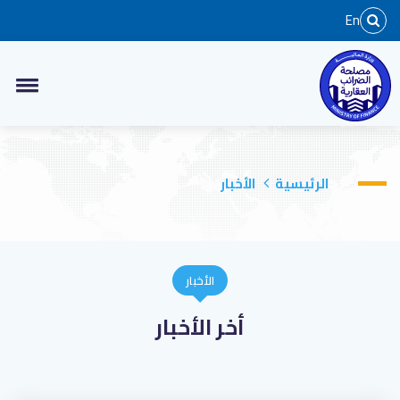
En
الرئيسية
الأخبار
الأخبار
أخر الأخبار