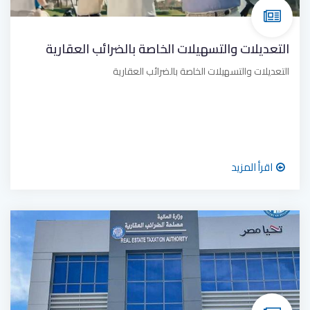
التعديلات والتسهيلات الخاصة بالضرائب العقارية
التعديلات والتسهيلات الخاصة بالضرائب العقارية
اقرأ المزيد