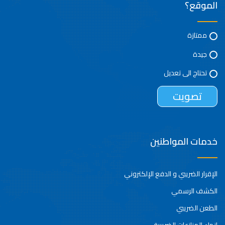
الموقع؟
ممتازة
جيدة
تحتاج الى تعديل
خدمات المواطنين
الإقرار الضريبي و الدفع الإلكتروني
الكشف الرسمي
الطعن الضريبي
إنهاء المنازعات الضريبية