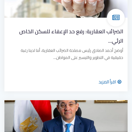
الضرائب العقارية: رفع حد الإعفاء للسكن الخاص
الرئي...
أوضح أحمد الصادق رئيس مصلحة الضرائب العقارية، أننا لدينا رغبة
حقيقية في التطوير والتيسير على المواطن...
اقرأ المزيد