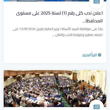
اعلان ندب كلى رقم (1) لسنة 2025 على مستوى
المحافظا...
بناءً على موافقة السيد الأستاذ/ وزير المالية بتاريخ 12/8/2024 على
اعتماد معايير وضوابط الندب والنقل ...
اقرأ المزيد