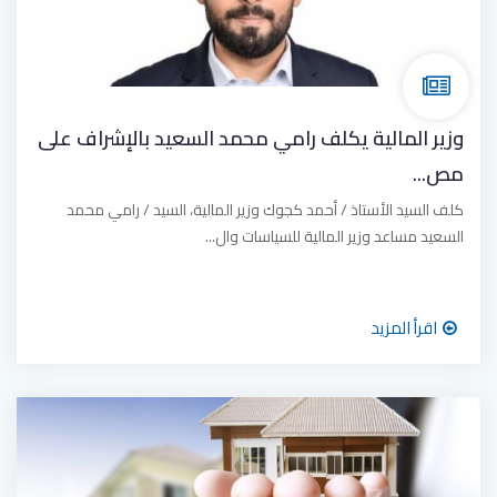
وزير المالية يكلف رامي محمد السعيد بالإشراف على
مص...
كلف السيد الأستاذ / أحمد كجوك وزير المالية، السيد / رامي محمد
السعيد مساعد وزير المالية للسياسات وال...
اقرأ المزيد