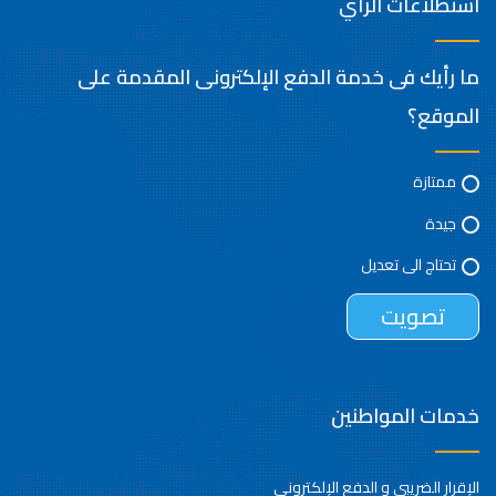
استطلاعات الرأي
ما رأيك فى خدمة الدفع الإلكترونى المقدمة على
الموقع؟
ممتازة
جيدة
تحتاج الى تعديل
خدمات المواطنين
الإقرار الضريبي و الدفع الإلكتروني