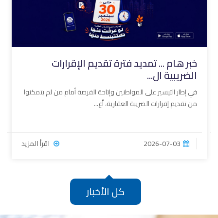
خبر هام ... تمديد فترة تقديم الإقرارات
الضريبية ال...
في إطار التيسير على المواطنين وإتاحة الفرصة أمام من لم يتمكنوا
من تقديم إقرارات الضريبة العقارية، أع...
2026-07-03
اقرأ المزيد
كل الأخبار