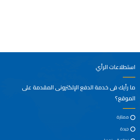
استطلاعات الرأي
ما رأيك فى خدمة الدفع الإلكترونى المقدمة على
الموقع؟
ممتازة
جيدة