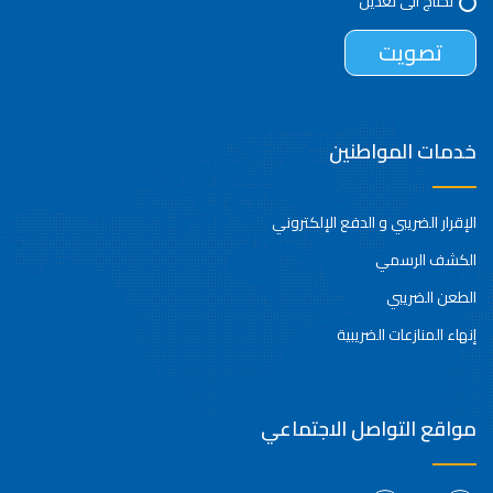
تحتاج الى تعديل
خدمات المواطنين
الإقرار الضريبي و الدفع الإلكتروني
الكشف الرسمي
الطعن الضريبي
إنهاء المنازعات الضريبية
مواقع التواصل الاجتماعي