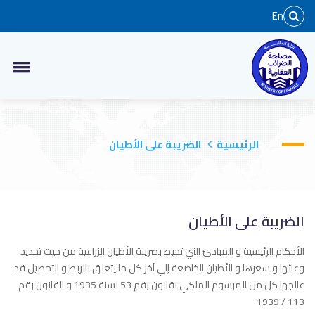
En
الرئيسية
الضريبة على الأطيان
الضريبة على الأطيان
الأحكام الرئيسية و المبادئ التي تحيط بضريبة الأطيان الزراعية من حيث تحديد
وعائها و سعرها و الأطيان الخاضعة إلي آخر كل ما يتعلق بالربط و التحصيل قد
عالجها كل من المرسوم الملكي بقانون رقم 53 لسنة 1935 و القانون رقم
113 / 1939