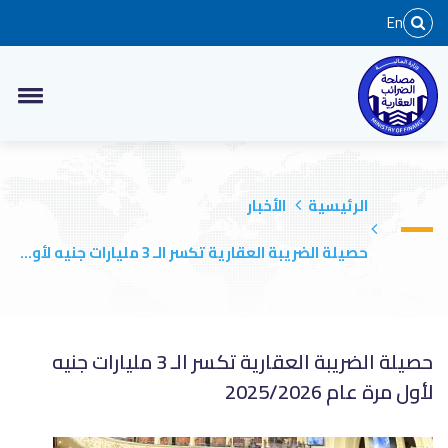
En
الرئيسية
الأخبار
حصيلة الضريبة العقارية تكسر الـ 3 مليارات جنيه لأو...
حصيلة الضريبة العقارية تكسر الـ 3 مليارات جنيه
لأول مرة عام 2025/2026