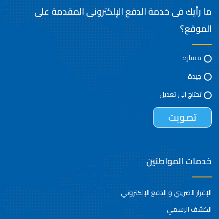
ما رأيك فى خدمة الدفع الإلكترونى المقدمة على
الموقع؟
ممتازة
جيدة
تحتاج الى تعديل
خدمات المواطنين
الإقرار الضريبي و الدفع الإلكتروني
الكشف الرسمي