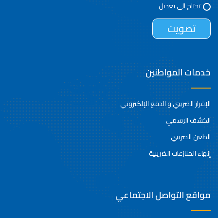
تحتاج الى تعديل
خدمات المواطنين
الإقرار الضريبي و الدفع الإلكتروني
الكشف الرسمي
الطعن الضريبي
إنهاء المنازعات الضريبية
مواقع التواصل الاجتماعي