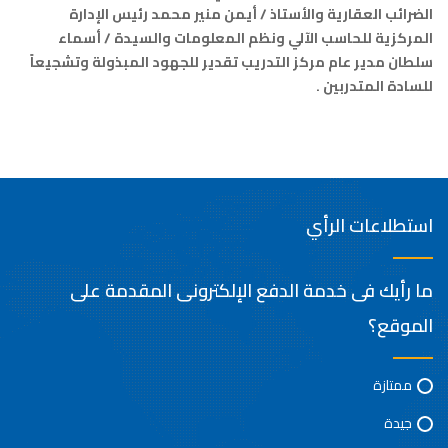
الضرائب العقارية والأستاذ / أيمن منير محمد رئيس الإدارة
المركزية للحاسب الآلي ونظم المعلومات والسيدة / أسماء
سلطان مدير عام مركز التدريب تقدير للجهود المبذولة وتشجيعاً
للسادة المتدربين .
استطلاعات الرأي
ما رأيك فى خدمة الدفع الإلكترونى المقدمة على
الموقع؟
ممتازة
جيدة