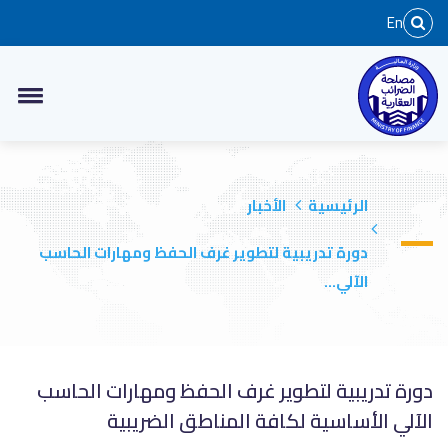
En
الرئيسية
الأخبار
دورة تدريبية لتطوير غرف الحفظ ومهارات الحاسب
الآلي...
دورة تدريبية لتطوير غرف الحفظ ومهارات الحاسب
الآلي الأساسية لكافة المناطق الضريبية