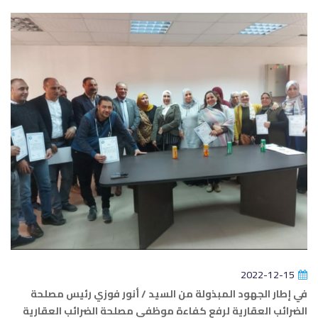
2022-12-15
في إطار الجهود المبذولة من السيد / أنور فوزي رئيس مصلحة
الضرائب العقارية لرفع كفاءة موظفي مصلحة الضرائب العقارية