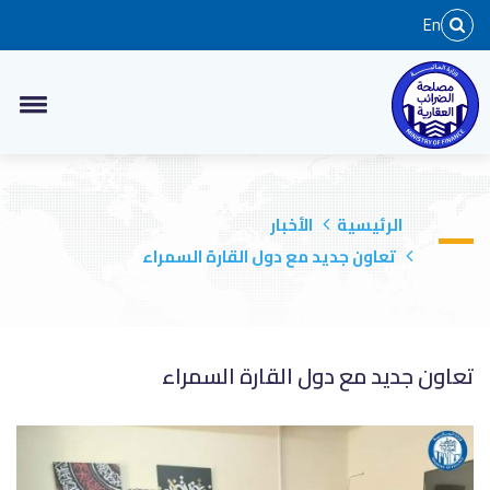
En
الرئيسية
الأخبار
تعاون جديد مع دول القارة السمراء
تعاون جديد مع دول القارة السمراء