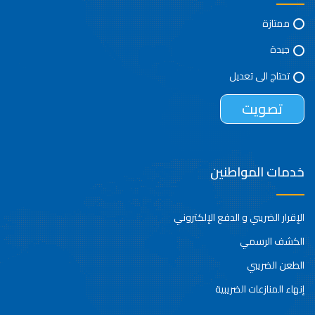
ممتازة
جيدة
تحتاج الى تعديل
خدمات المواطنين
الإقرار الضريبي و الدفع الإلكتروني
الكشف الرسمي
الطعن الضريبي
إنهاء المنازعات الضريبية