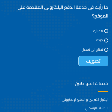
ما رأيك فى خدمة الدفع الإلكترونى المقدمة على
الموقع؟
ممتازة
جيدة
تحتاج الى تعديل
خدمات المواطنين
الإقرار الضريبي و الدفع الإلكتروني
الكشف الرسمي