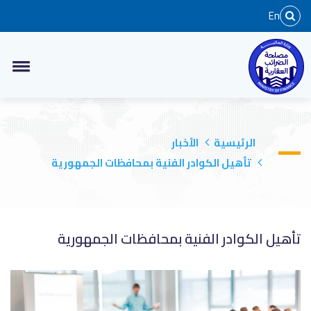
En
الرئيسية
الأخبار
تأهيل الكوادر الفنية بمحافظات الجمهورية
تأهيل الكوادر الفنية بمحافظات الجمهورية