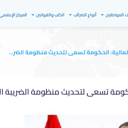
 المواطنين
أنواع الضرائب
الكتب والقوانين
المركز الإعلامي
المالية: الحكومة تسعى لتحديث منظومة الضر...
لحكومة تسعى لتحديث منظومة الضريبة ال