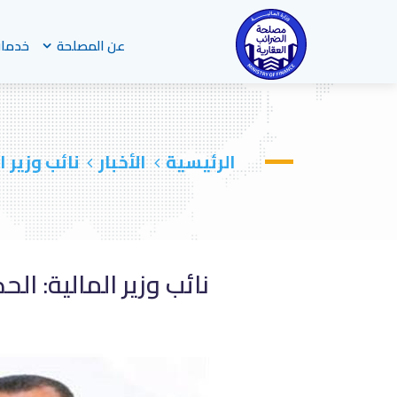
عن المصلحة
خدمات
الرئيسية
الأخبار
نائب وزير 
نائب وزير المالية: ا