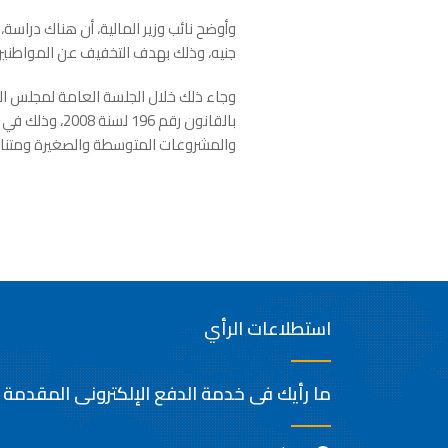
جنيه، وذلك بهدف التخفيف عن المواطنين 
وجاء ذلك خلال الجلسة العامة لمجلس الشي
بالقانون رقم 
والمشروعات المتوسطة والصغيرة ومتناهي
جريدة أخ
استطلاعات الرأي
ما رأيك فى خدمة الدفع الإلكترونى المقدمة