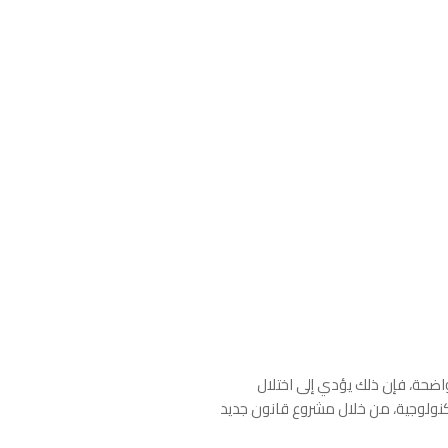
اضحة، فإن ذلك يؤدي إلى اختلال
تكنولوجية، من خلال مشروع قانون جديد