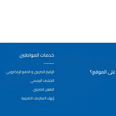
خدمات المواطنين
 على الموقع؟
الإقرار الضريبي و الدفع الإلكتروني
الكشف الرسمي
الطعن الضريبي
إنهاء المنازعات الضريبية