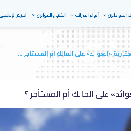
 المواطنين
أنواع الضرائب
الكتب والقوانين
المركز الإعلامي
عقارية «العوائد» على المالك أم المستأجر ...
وائد» على المالك أم المستأجر ؟