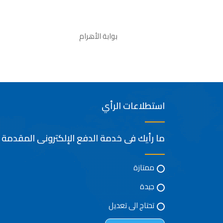
بوابة الأهرام
استطلاعات الرأي
ما رأيك فى خدمة الدفع الإلكترونى المقدمة
ممتازة
جيدة
تحتاج الى تعديل