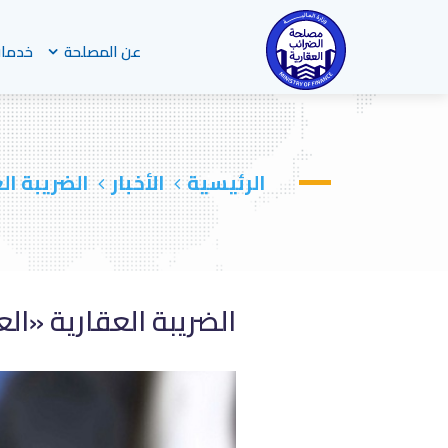
عن المصلحة
خدمات
الرئيسية
الأخبار
الضريبة ال
الضريبة العقارية «الع