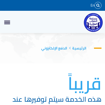
En
الرئيسية
الدفع الإلكتروني
قريباً
هذه الخدمة سيتم توفيرها عند