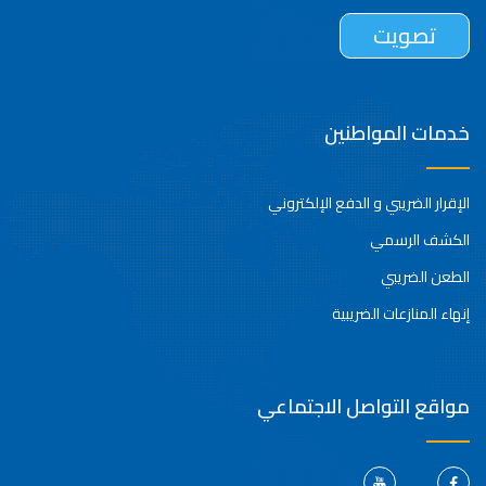
خدمات المواطنين
الإقرار الضريبي و الدفع الإلكتروني
الكشف الرسمي
الطعن الضريبي
إنهاء المنازعات الضريبية
مواقع التواصل الاجتماعي