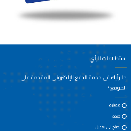
استطلاعات الرأي
ما رأيك فى خدمة الدفع الإلكترونى المقدمة على
الموقع؟
ممتازة
جيدة
تحتاج الى تعديل