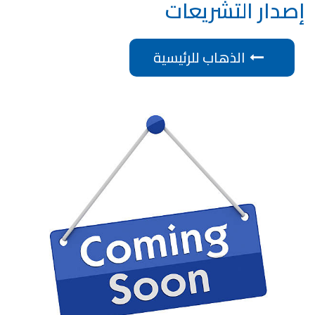
إصدار التشريعات
الذهاب للرئيسية